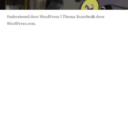
Ondersteund door WordPress
|
Thema: Boardwalk door
WordPress.com
.